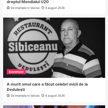
dreptul Mondialul U20
Se intampla in Valcea
6 august 2026
Eveniment
A murit omul care a făcut celebri micii de la
Dedulești
Se intampla in Valcea
6 august 2026