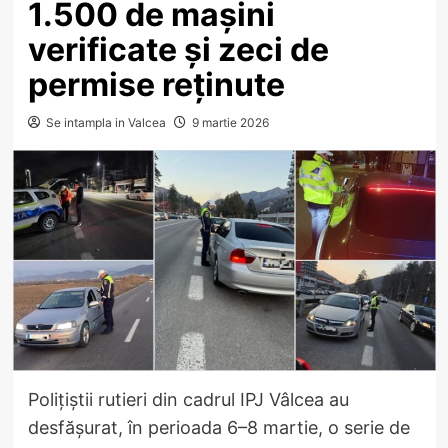
1.500 de mașini
verificate și zeci de
permise reținute
Se intampla in Valcea
9 martie 2026
Polițiștii rutieri din cadrul IPJ Vâlcea au
desfășurat, în perioada 6–8 martie, o serie de