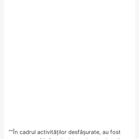
”“În cadrul activităților desfășurate, au fost