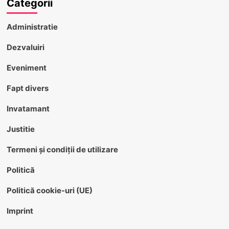
Categorii
Administratie
Dezvaluiri
Eveniment
Fapt divers
Invatamant
Justitie
Termeni și condiții de utilizare
Politică
Politică cookie-uri (UE)
Imprint