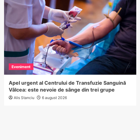
Eveniment
Apel urgent al Centrului de Transfuzie Sanguină
Vâlcea: este nevoie de sânge din trei grupe
Alis Stanciu
6 august 2026