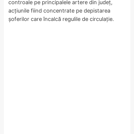
controale pe principalele artere din județ,
acțiunile fiind concentrate pe depistarea
șoferilor care încalcă regulile de circulație.