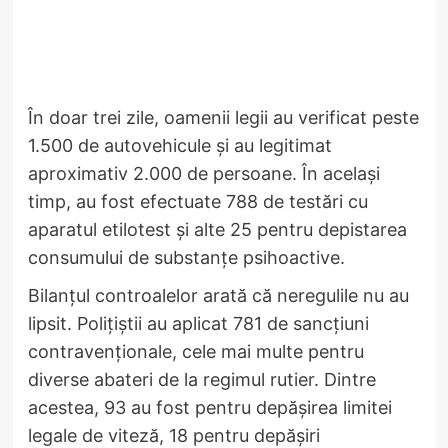
În doar trei zile, oamenii legii au verificat peste
1.500 de autovehicule și au legitimat
aproximativ 2.000 de persoane. În același
timp, au fost efectuate 788 de testări cu
aparatul etilotest și alte 25 pentru depistarea
consumului de substanțe psihoactive.
Bilanțul controalelor arată că neregulile nu au
lipsit. Polițiștii au aplicat 781 de sancțiuni
contravenționale, cele mai multe pentru
diverse abateri de la regimul rutier. Dintre
acestea, 93 au fost pentru depășirea limitei
legale de viteză, 18 pentru depășiri