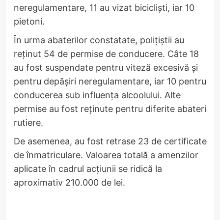
neregulamentare, 11 au vizat bicicliști, iar 10
pietoni.
În urma abaterilor constatate, polițiștii au
reținut 54 de permise de conducere. Câte 18
au fost suspendate pentru viteză excesivă și
pentru depășiri neregulamentare, iar 10 pentru
conducerea sub influența alcoolului. Alte
permise au fost reținute pentru diferite abateri
rutiere.
De asemenea, au fost retrase 23 de certificate
de înmatriculare. Valoarea totală a amenzilor
aplicate în cadrul acțiunii se ridică la
aproximativ 210.000 de lei.