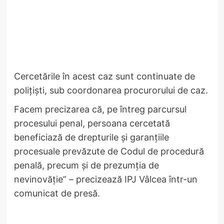
Cercetările în acest caz sunt continuate de
polițiști, sub coordonarea procurorului de caz.
Facem precizarea că, pe întreg parcursul
procesului penal, persoana cercetată
beneficiază de drepturile și garanțiile
procesuale prevăzute de Codul de procedură
penală, precum și de prezumția de
nevinovăție” – precizează IPJ Vâlcea într-un
comunicat de presă.