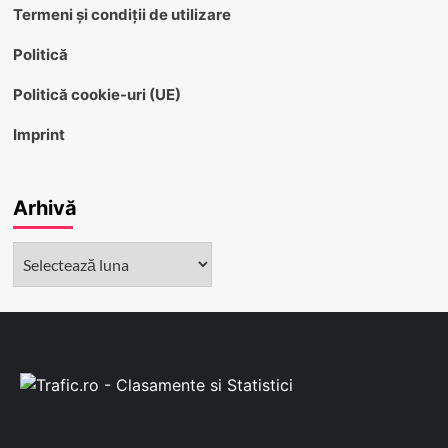
Termeni și condiții de utilizare
Politică
Politică cookie-uri (UE)
Imprint
Arhivă
Arhivă