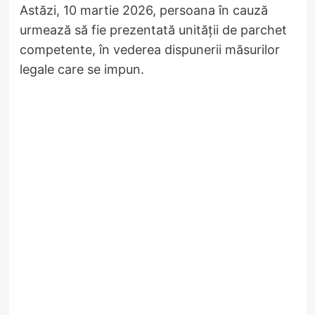
Astăzi, 10 martie 2026, persoana în cauză
urmează să fie prezentată unității de parchet
competente, în vederea dispunerii măsurilor
legale care se impun.