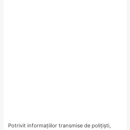
Potrivit informațiilor transmise de polițiști,