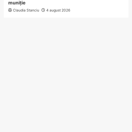
muniție
Claudia Stanciu
4 august 2026