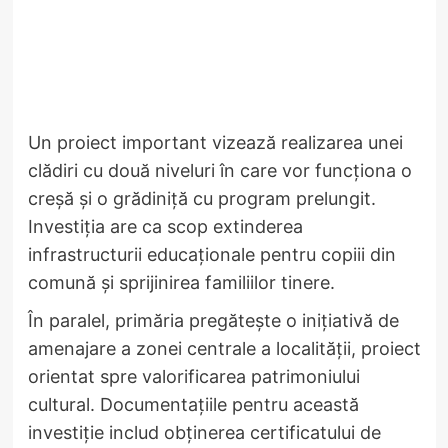
Un proiect important vizează realizarea unei
clădiri cu două niveluri în care vor funcționa o
creșă și o grădiniță cu program prelungit.
Investiția are ca scop extinderea
infrastructurii educaționale pentru copiii din
comună și sprijinirea familiilor tinere.
În paralel, primăria pregătește o inițiativă de
amenajare a zonei centrale a localității, proiect
orientat spre valorificarea patrimoniului
cultural. Documentațiile pentru această
investiție includ obținerea certificatului de