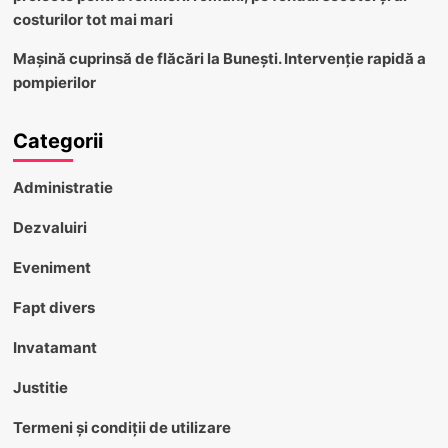
costurilor tot mai mari
Mașină cuprinsă de flăcări la Bunești. Intervenție rapidă a
pompierilor
Categorii
Administratie
Dezvaluiri
Eveniment
Fapt divers
Invatamant
Justitie
Termeni și condiții de utilizare