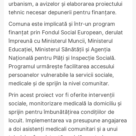
urbanism, a avizelor și elaborarea proiectului
tehnic necesar depunerii pentru finanțare.
Comuna este implicată și într-un program
finanțat prin Fondul Social European, derulat
împreună cu Ministerul Muncii, Ministerul
Educației, Ministerul Sănătății și Agenția
Națională pentru Plăți și Inspecție Socială.
Programul urmărește facilitarea accesului
persoanelor vulnerabile la servicii sociale,
medicale și de sprijin la nivel comunitar.
Prin acest proiect vor fi oferite intervenții
sociale, monitorizare medicală la domiciliu și
sprijin pentru îmbunătățirea condițiilor de
locuit. Implementarea va presupune angajarea
a doi asistenți medicali comunitari și a unui