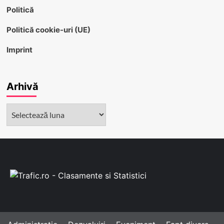
Politică
Politică cookie-uri (UE)
Imprint
Arhivă
Arhivă