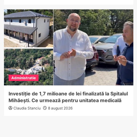
Administratie
Investiție de 1,7 milioane de lei finalizată la Spitalul
Mihăești. Ce urmează pentru unitatea medicală
Claudia Stanciu
8 august 2026