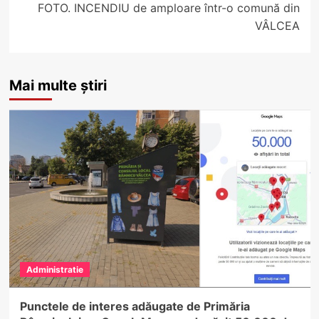
FOTO. INCENDIU de amploare într-o comună din
VÂLCEA
Mai multe știri
Administratie
Punctele de interes adăugate de Primăria