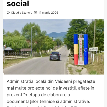
social
Claudia Stanciu
11 martie 2026
Administrația locală din Vaideeni pregătește
mai multe proiecte noi de investiții, aflate în
prezent în etapa de elaborare a
documentațiilor tehnice și administrative.