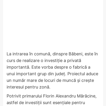
La intrarea în comună, dinspre Băbeni, este în
curs de realizare o investiție a privată
importantă. Este vorba despre o fabrică a
unui important grup din județ. Proiectul aduce
un număr mare de locuri de muncă și crește
interesul pentru zonă.
Potrivit primarului Florin Alexandru Mărăcine,
astfel de investiții sunt esențiale pentru