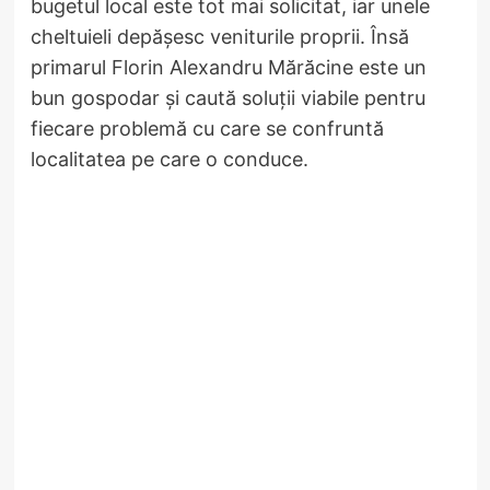
bugetul local este tot mai solicitat, iar unele
cheltuieli depășesc veniturile proprii. Însă
primarul Florin Alexandru Mărăcine este un
bun gospodar și caută soluții viabile pentru
fiecare problemă cu care se confruntă
localitatea pe care o conduce.