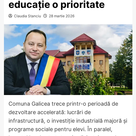
educație o prioritate
Claudia Stanciu
28 martie 2026
Comuna Galicea trece printr-o perioadă de
dezvoltare accelerată: lucrări de
infrastructură, o investiție industrială majoră și
programe sociale pentru elevi. În paralel,