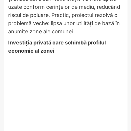
uzate conform cerințelor de mediu, reducând
riscul de poluare. Practic, proiectul rezolvă o
problemă veche: lipsa unor utilități de bază în
anumite zone ale comunei.
Investiția privată care schimbă profilul
economic al zonei