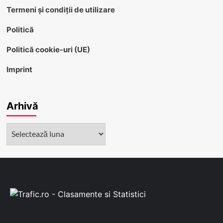
Termeni și condiții de utilizare
Politică
Politică cookie-uri (UE)
Imprint
Arhivă
Arhivă