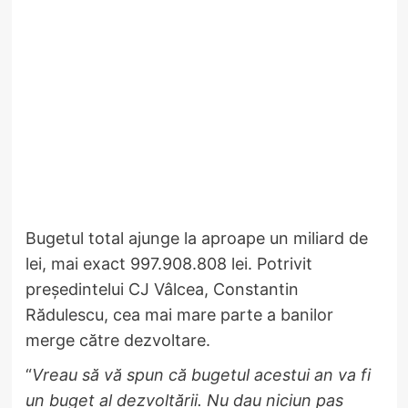
Bugetul total ajunge la aproape un miliard de
lei, mai exact 997.908.808 lei. Potrivit
președintelui CJ Vâlcea, Constantin
Rădulescu, cea mai mare parte a banilor
merge către dezvoltare.
“
Vreau să vă spun că bugetul acestui an va fi
un buget al dezvoltării. Nu dau niciun pas