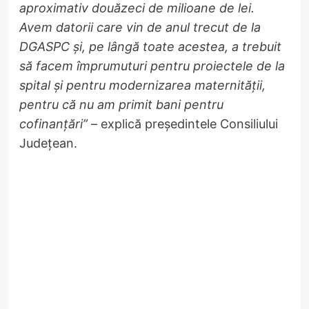
aproximativ douăzeci de milioane de lei.
Avem datorii care vin de anul trecut de la
DGASPC și, pe lângă toate acestea, a trebuit
să facem împrumuturi pentru proiectele de la
spital și pentru modernizarea maternității,
pentru că nu am primit bani pentru
cofinanțări”
– explică președintele Consiliului
Județean.