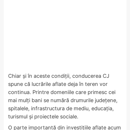
Chiar și în aceste condiții, conducerea CJ
spune că lucrările aflate deja în teren vor
continua. Printre domeniile care primesc cei
mai mulți bani se numără drumurile județene,
spitalele, infrastructura de mediu, educația,
turismul și proiectele sociale.
O parte importantă din investițiile aflate acum