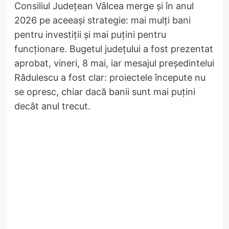
Consiliul Județean Vâlcea merge și în anul
2026 pe aceeași strategie: mai mulți bani
pentru investiții și mai puțini pentru
funcționare. Bugetul județului a fost prezentat
aprobat, vineri, 8 mai, iar mesajul președintelui
Rădulescu a fost clar: proiectele începute nu
se opresc, chiar dacă banii sunt mai puțini
decât anul trecut.