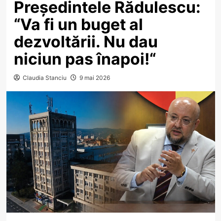
Președintele Rădulescu:
“Va fi un buget al
dezvoltării. Nu dau
niciun pas înapoi!“
Claudia Stanciu
9 mai 2026