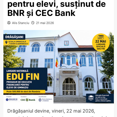
pentru elevi, susținut de
BNR și CEC Bank
Alis Stanciu
21 mai 2026
Drăgășaniul devine, vineri, 22 mai 2026,