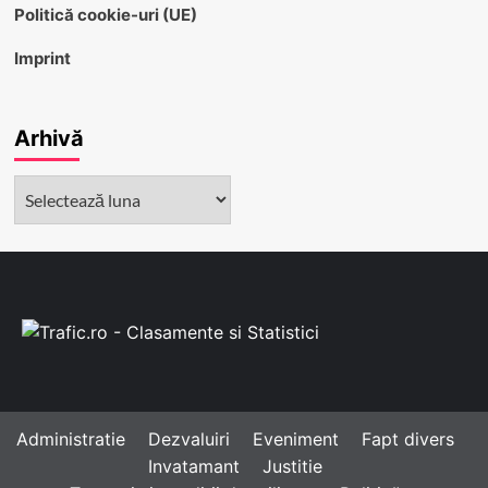
Politică cookie-uri (UE)
Imprint
Arhivă
Arhivă
Administratie
Dezvaluiri
Eveniment
Fapt divers
Invatamant
Justitie