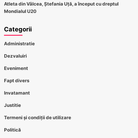
Atleta din Vâlcea, Ștefania Uță, a început cu dreptul
Mondialul U20
Categorii
Administratie
Dezvaluiri
Eveniment
Fapt divers
Invatamant
Justitie
Termeni și condiții de utilizare
Politică