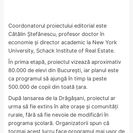
Coordonatorul proiectului editorial este
Cătălin Ștefănescu, profesor doctor în
economie și director academic la New York
University, Schack Institute of Real Estate.
În prima etapă, proiectul vizează aproximativ
80.000 de elevi din București, iar planul este
ca programul să ajungă în timp la peste
500.000 de copii din toată țara.
După lansarea de la Drăgășani, proiectul ar
urma să fie extins în alte orașe și comunități
rurale, fără să fie nevoie de modificări în
programa școlară. Organizatorii spun că
tocmai acest lucru face programul mai ușor de