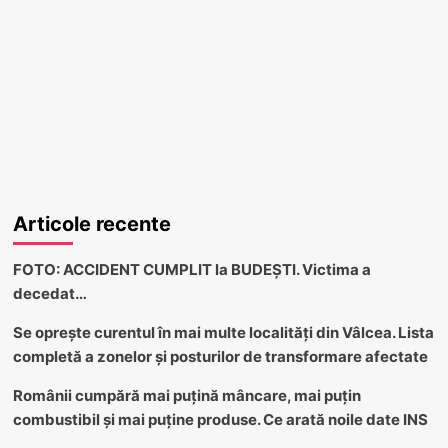
Articole recente
FOTO: ACCIDENT CUMPLIT la BUDEȘTI. Victima a
decedat…
Se oprește curentul în mai multe localități din Vâlcea. Lista
completă a zonelor și posturilor de transformare afectate
Românii cumpără mai puțină mâncare, mai puțin
combustibil și mai puține produse. Ce arată noile date INS