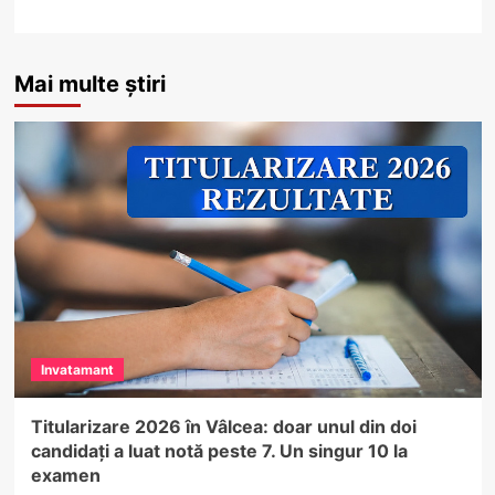
Mai multe știri
Invatamant
Titularizare 2026 în Vâlcea: doar unul din doi
candidați a luat notă peste 7. Un singur 10 la
examen