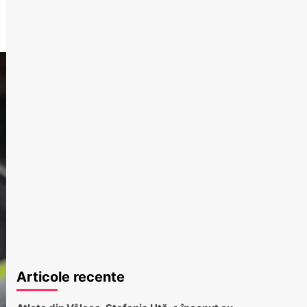
Articole recente