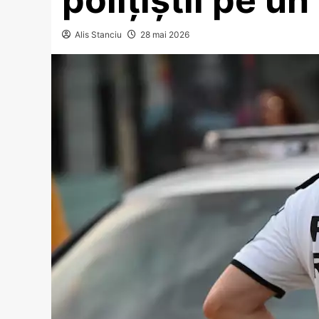
Alis Stanciu
28 mai 2026