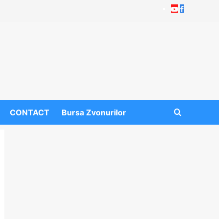
Youtube
Facebook
CONTACT
Bursa Zvonurilor