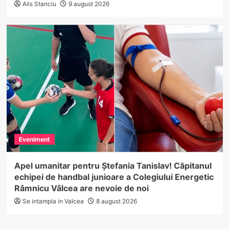
Alis Stanciu
9 august 2026
Eveniment
Apel umanitar pentru Ștefania Tanislav! Căpitanul
echipei de handbal junioare a Colegiului Energetic
Râmnicu Vâlcea are nevoie de noi
Se intampla in Valcea
8 august 2026