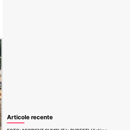
Articole recente