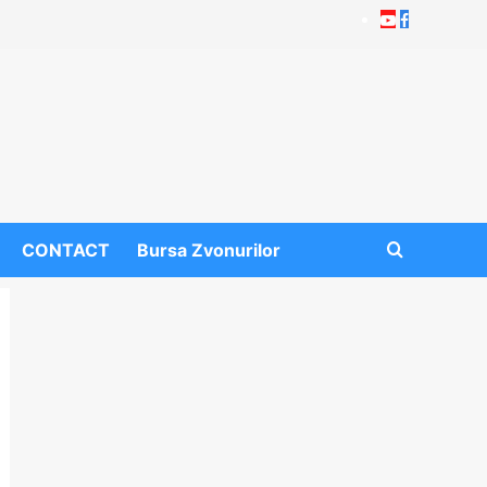
Youtube
Facebook
CONTACT
Bursa Zvonurilor