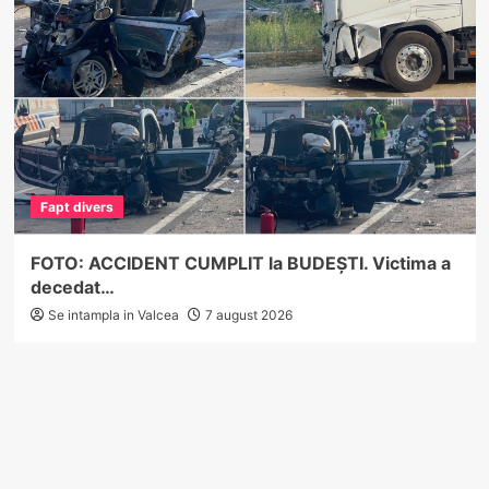
Fapt divers
FOTO: ACCIDENT CUMPLIT la BUDEȘTI. Victima a
decedat…
Se intampla in Valcea
7 august 2026