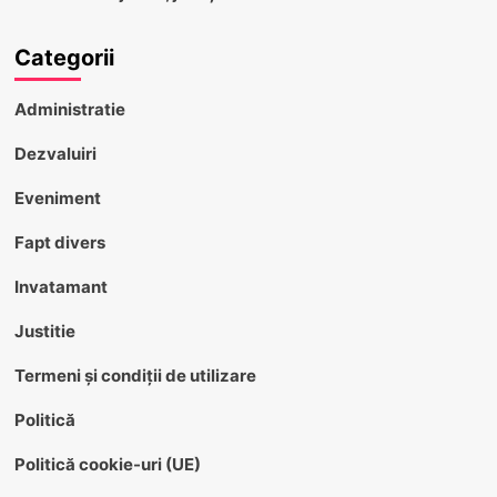
Categorii
Administratie
Dezvaluiri
Eveniment
Fapt divers
Invatamant
Justitie
Termeni și condiții de utilizare
Politică
Politică cookie-uri (UE)