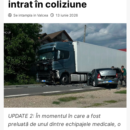
intrat în coliziune
Se intampla in Valcea
13 iunie 2026
UPDATE 2: În momentul în care a fost
preluată de unul dintre echipajele medicale, o