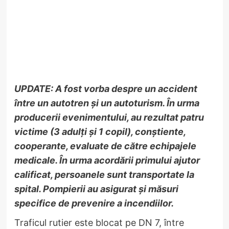
UPDATE: A fost vorba despre un accident
între un autotren și un autoturism. În urma
producerii evenimentului, au rezultat patru
victime (3 adulți și 1 copil), conștiente,
cooperante, evaluate de către echipajele
medicale. În urma acordării primului ajutor
calificat, persoanele sunt transportate la
spital. Pompierii au asigurat și măsuri
specifice de prevenire a incendiilor.
Traficul rutier este blocat pe DN 7, între