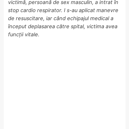
victimă, persoană de sex masculin, a intrat în
stop cardio respirator. I s-au aplicat manevre
de resuscitare, iar când echipajul medical a
început deplasarea către spital, victima avea
funcții vitale.