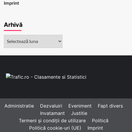
Imprint
Arhivă
Arhivă
Administratie
Dezvaluiri
Eveniment
Fapt divers
Invatamant
Justitie
Termeni și condiții de utilizare
Politică
Politică cookie-uri (UE)
Imprint