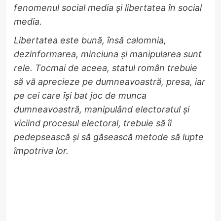
fenomenul social media și libertatea în social
media.
Libertatea este bună, însă calomnia,
dezinformarea, minciuna și manipularea sunt
rele. Tocmai de aceea, statul român trebuie
să vă aprecieze pe dumneavoastră, presa, iar
pe cei care își bat joc de munca
dumneavoastră, manipulând electoratul și
viciind procesul electoral, trebuie să îi
pedepsească și să găsească metode să lupte
împotriva lor.