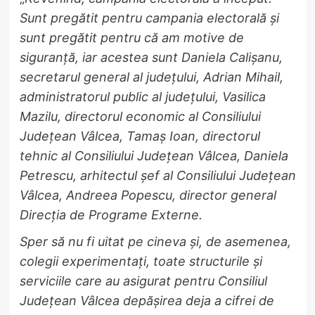
Sunt pregătit pentru campania electorală și
sunt pregătit pentru că am motive de
siguranță, iar acestea sunt Daniela Calișanu,
secretarul general al județului, Adrian Mihail,
administratorul public al județului, Vasilica
Mazilu, directorul economic al Consiliului
Județean Vâlcea, Tamaș Ioan, directorul
tehnic al Consiliului Județean Vâlcea, Daniela
Petrescu, arhitectul șef al Consiliului Județean
Vâlcea, Andreea Popescu, director general
Direcția de Programe Externe.
Sper să nu fi uitat pe cineva și, de asemenea,
colegii experimentați, toate structurile și
serviciile care au asigurat pentru Consiliul
Județean Vâlcea depășirea deja a cifrei de