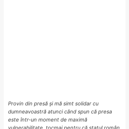
Provin din presă și mă simt solidar cu
dumneavoastră atunci când spun că presa
este într-un moment de maximă
vulnerabilitate, tocmai pentru că statul român