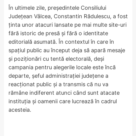
În ultimele zile, președintele Consiliului
Județean Vâlcea, Constantin Rădulescu, a fost
ținta unor atacuri lansate pe mai multe site-uri
fără istoric de presă și fără o identitate
editorială asumată. În contextul în care în
spațiul public au început deja să apară mesaje
și poziționări cu tentă electorală, deși
campania pentru alegerile locale este încă
departe, șeful administrației județene a
reacționat public și a transmis că nu va
rămâne indiferent atunci când sunt atacate
instituția și oamenii care lucrează în cadrul
acesteia.