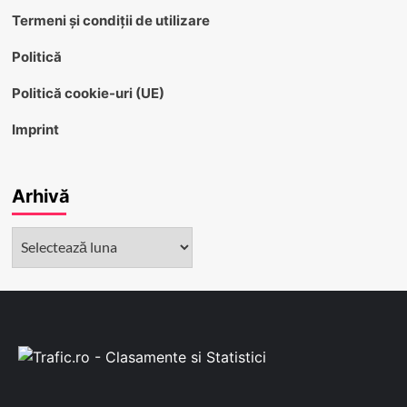
Termeni și condiții de utilizare
Politică
Politică cookie-uri (UE)
Imprint
Arhivă
Arhivă