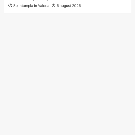
Se intampla in Valcea
6 august 2026