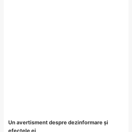
Un avertisment despre dezinformare și
efectele ei