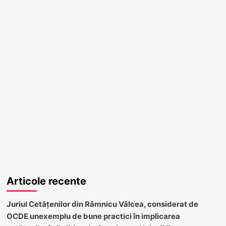
Articole recente
Juriul Cetățenilor din Râmnicu Vâlcea, considerat de
OCDE unexemplu de bune practici în implicarea