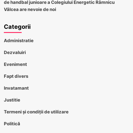
de handbal junioare a Colegiului Energetic Râmnicu
Vâlcea are nevoie de noi
Categorii
Administratie
Dezvaluiri
Eveniment
Fapt divers
Invatamant
Justitie
Termeni și condiții de utilizare
Politică