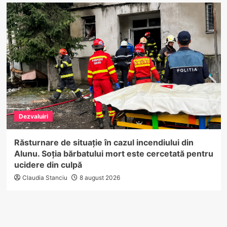
Dezvaluiri
Răsturnare de situație în cazul incendiului din
Alunu. Soția bărbatului mort este cercetată pentru
ucidere din culpă
Claudia Stanciu
8 august 2026