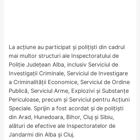
La acțiune au participat și polițiști din cadrul
mai multor structuri ale Inspectoratului de
Poliție Județean Alba, inclusiv Serviciul de
Investigații Criminale, Serviciul de Investigare
a Criminalității Economice, Serviciul de Ordine
Publică, Serviciul Arme, Explozivi și Substanțe
Periculoase, precum și Serviciul pentru Acțiuni
Speciale. Sprijin a fost acordat și de polițiști
din Arad, Hunedoara, Bihor, Cluj și Sibiu,
alături de efective ale Inspectoratelor de
Jandarmi din Alba și Cluj.