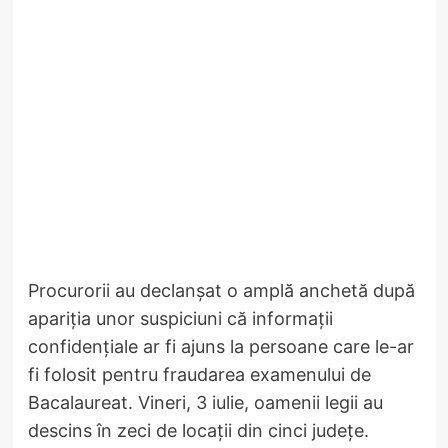
Procurorii au declanșat o amplă anchetă după
apariția unor suspiciuni că informații
confidențiale ar fi ajuns la persoane care le-ar
fi folosit pentru fraudarea examenului de
Bacalaureat. Vineri, 3 iulie, oamenii legii au
descins în zeci de locații din cinci județe.