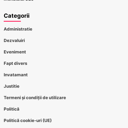
Categorii
Administratie
Dezvaluiri
Eveniment
Fapt divers
Invatamant
Justitie
Termeni și condiții de utilizare
Politică
Politică cookie-uri (UE)