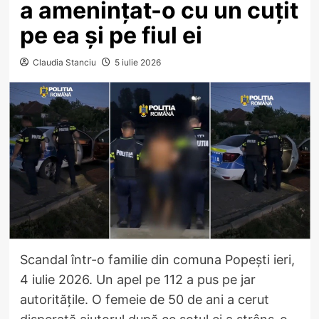
a amenințat-o cu un cuțit
pe ea și pe fiul ei
Claudia Stanciu
5 iulie 2026
Scandal într-o familie din comuna Popești ieri,
4 iulie 2026. Un apel pe 112 a pus pe jar
autoritățile. O femeie de 50 de ani a cerut