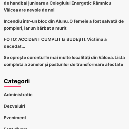
de handbal junioare a Colegiului Energetic Râmnicu
Vâlcea are nevoie de noi
Incendiu într-un bloc din Alunu. O femeie a fost salvată de
pompieri, iar un bărbat a murit
FOTO: ACCIDENT CUMPLIT la BUDEȘTI. Victima a
decedat…
Se oprește curentul în mai multe localități din Vâlcea. Lista
completă a zonelor și posturilor de transformare afectate
Categorii
Administratie
Dezvaluiri
Eveniment