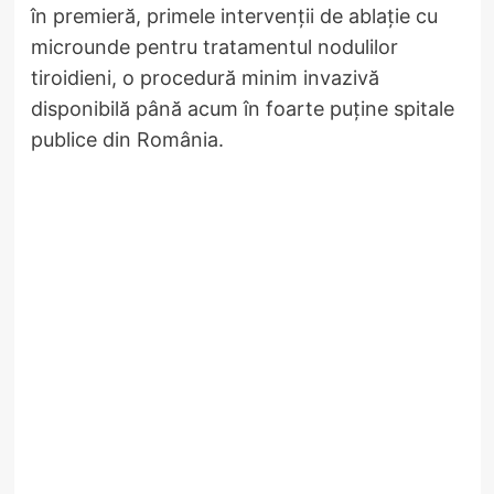
în premieră, primele intervenții de ablație cu
microunde pentru tratamentul nodulilor
tiroidieni, o procedură minim invazivă
disponibilă până acum în foarte puține spitale
publice din România.