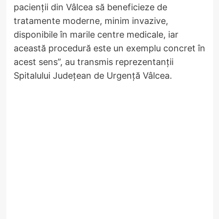
pacienții din Vâlcea să beneficieze de
tratamente moderne, minim invazive,
disponibile în marile centre medicale, iar
această procedură este un exemplu concret în
acest sens”, au transmis reprezentanții
Spitalului Județean de Urgență Vâlcea.