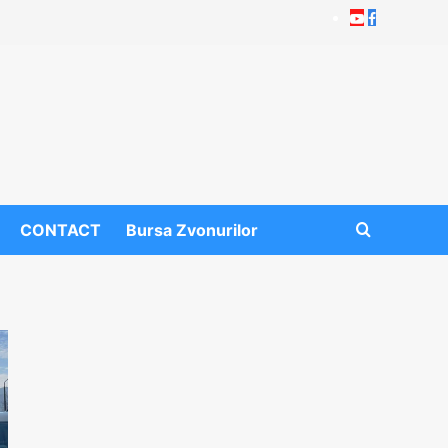
Youtube
Facebook
CONTACT
Bursa Zvonurilor