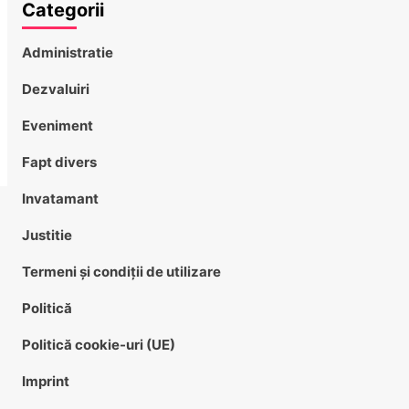
Categorii
Administratie
Dezvaluiri
Eveniment
Fapt divers
Invatamant
Justitie
Termeni și condiții de utilizare
Politică
Politică cookie-uri (UE)
Imprint