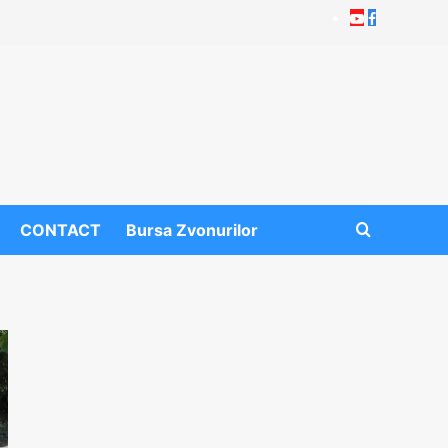
Youtube
Facebook
CONTACT
Bursa Zvonurilor