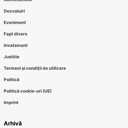
Dezvaluiri
Eveniment
Fapt divers
Invatamant
Justitie
Termeni și condiții de utilizare
Politică
Politică cookie-uri (UE)
Imprint
Arhivă