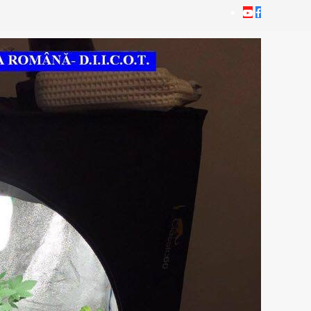
Youtube
Facebook