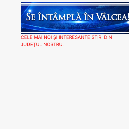
CELE MAI NOI ȘI INTERESANTE ȘTIRI DIN
JUDEȚUL NOSTRU!