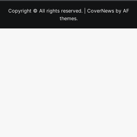
Copyright © All rights reserved.
|
CoverNews
by AF
themes.