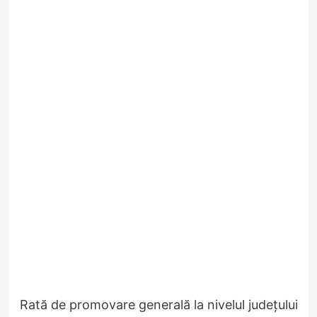
Rată de promovare generală la nivelul județului