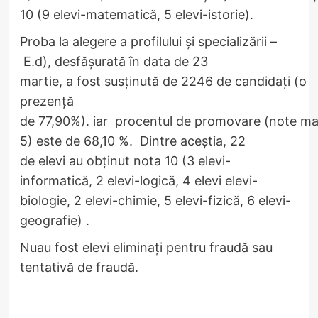
10 (9 elevi-matematică, 5 elevi-istorie).
Proba la alegere a profilului și specializării –
E.d), desfășurată în data de 23
martie, a fost susținută de 2246 de candidați (o
prezență
de 77,90%). iar procentul de promovare (note ma
5) este de 68,10 %. Dintre aceștia, 22
de elevi au obținut nota 10 (3 elevi-
informatică, 2 elevi-logică, 4 elevi elevi-
biologie, 2 elevi-chimie, 5 elevi-fizică, 6 elevi-
geografie) .
Nuau fost elevi eliminați pentru fraudă sau
tentativă de fraudă.