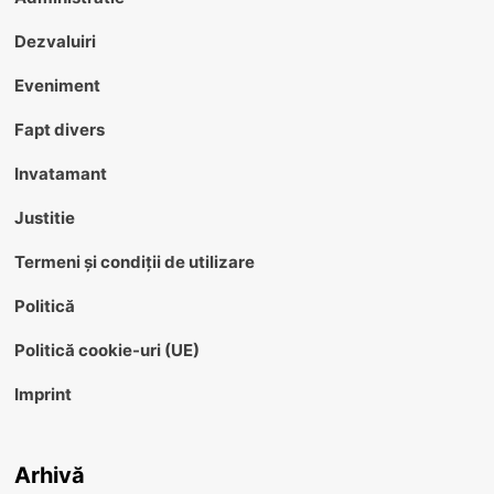
Dezvaluiri
Eveniment
Fapt divers
Invatamant
Justitie
Termeni și condiții de utilizare
Politică
Politică cookie-uri (UE)
Imprint
Arhivă