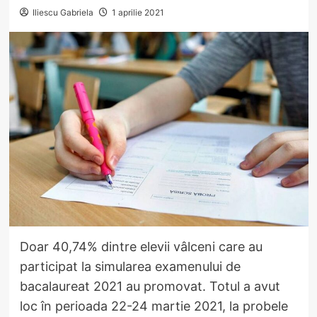
Iliescu Gabriela
1 aprilie 2021
Doar 40,74% dintre elevii vâlceni care au
participat la simularea examenului de
bacalaureat 2021 au promovat. Totul a avut
loc în perioada 22-24 martie 2021, la probele