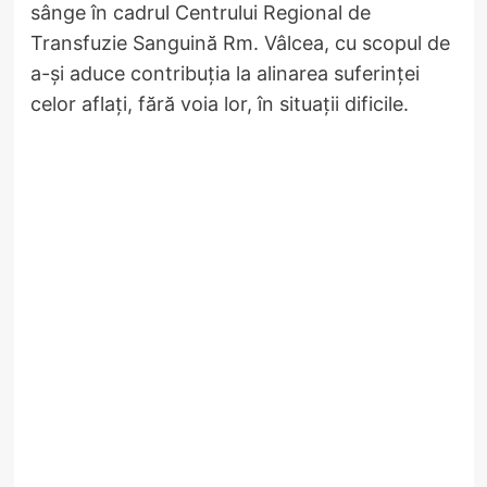
sânge în cadrul Centrului Regional de
Transfuzie Sanguină Rm. Vâlcea, cu scopul de
a-și aduce contribuția la alinarea suferinței
celor aflaţi, fără voia lor, în situații dificile.