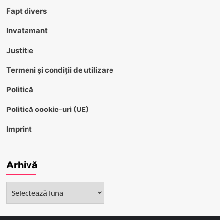
Fapt divers
Invatamant
Justitie
Termeni și condiții de utilizare
Politică
Politică cookie-uri (UE)
Imprint
Arhivă
Arhivă