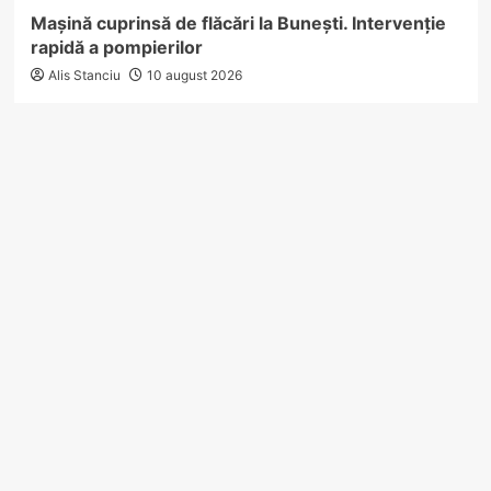
Mașină cuprinsă de flăcări la Bunești. Intervenție
rapidă a pompierilor
Alis Stanciu
10 august 2026