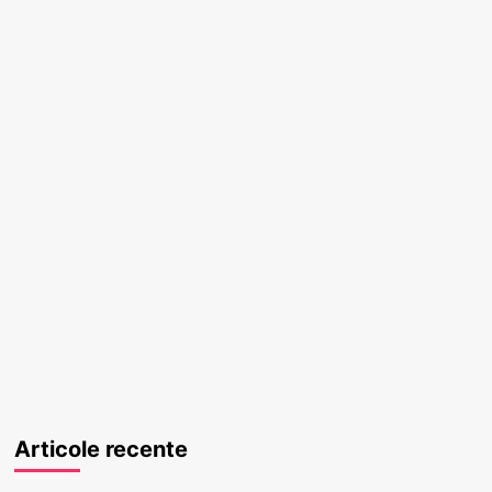
Articole recente