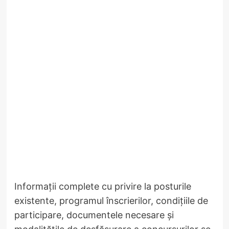
Informații complete cu privire la posturile
existente, programul înscrierilor, condițiile de
participare, documentele necesare și