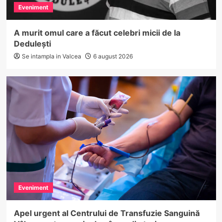
Eveniment
A murit omul care a făcut celebri micii de la
Dedulești
Se intampla in Valcea
6 august 2026
Eveniment
Apel urgent al Centrului de Transfuzie Sanguină