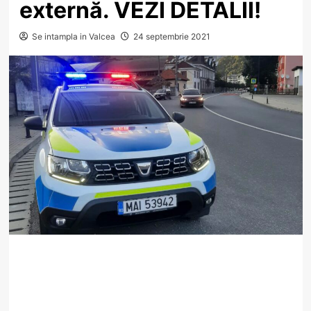
externă. VEZI DETALII!
Se intampla in Valcea
24 septembrie 2021