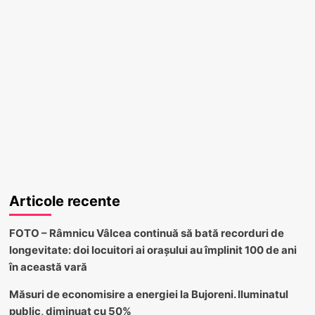
Articole recente
FOTO – Râmnicu Vâlcea continuă să bată recorduri de
longevitate: doi locuitori ai orașului au împlinit 100 de ani
în această vară
Măsuri de economisire a energiei la Bujoreni. Iluminatul
public, diminuat cu 50%