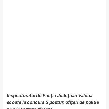
Inspectoratul de Poliție Județean Vâlcea
scoate la concurs
5 posturi
ofițeri de poliție