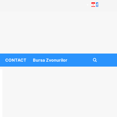
Youtube
Facebook
CONTACT
Bursa Zvonurilor