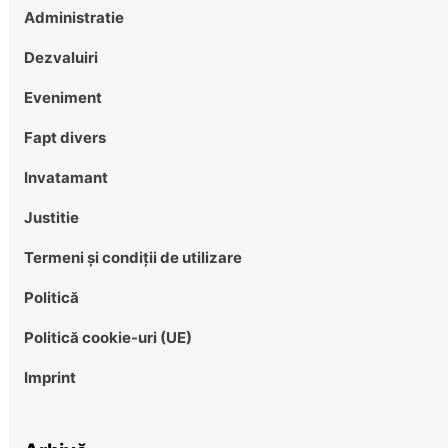
Administratie
Dezvaluiri
Eveniment
Fapt divers
Invatamant
Justitie
Termeni și condiții de utilizare
Politică
Politică cookie-uri (UE)
Imprint