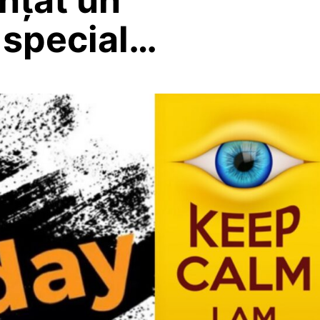
special…