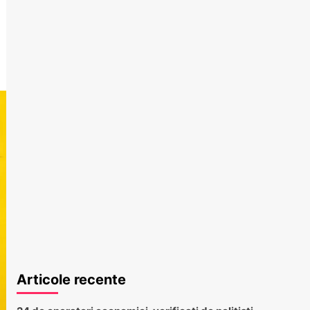
Articole recente