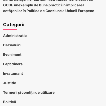
OCDE unexemplu de bune practici în implicarea
cetățenilor în Politica de Coeziune a Uniunii Europene
Categorii
Administratie
Dezvaluiri
Eveniment
Fapt divers
Invatamant
Justitie
Termeni și condiții de utilizare
Politică