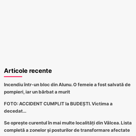
Articole recente
Incendiu într-un bloc din Alunu. O femeie a fost salvată de
pompieri, iar un bărbat a murit
FOTO: ACCIDENT CUMPLIT la BUDEȘTI. Victima a
decedat…
Se oprește curentul în mai multe localități din Vâlcea. Lista
completă a zonelor și posturilor de transformare afectate