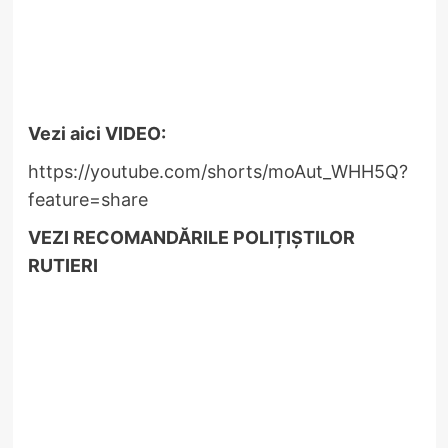
Vezi aici VIDEO:
https://youtube.com/shorts/moAut_WHH5Q?
feature=share
VEZI RECOMANDĂRILE POLIȚIȘTILOR
RUTIERI