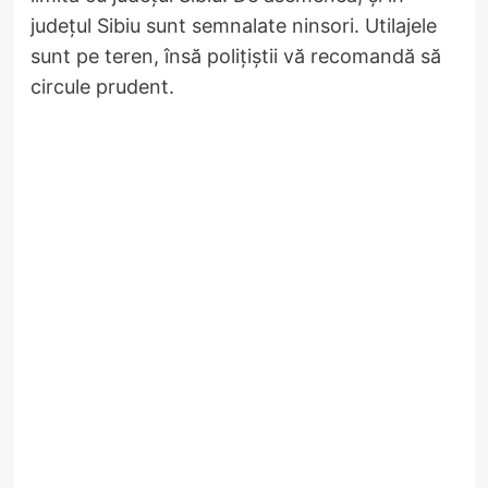
județul Sibiu sunt semnalate ninsori. Utilajele
sunt pe teren, însă polițiștii vă recomandă să
circule prudent.