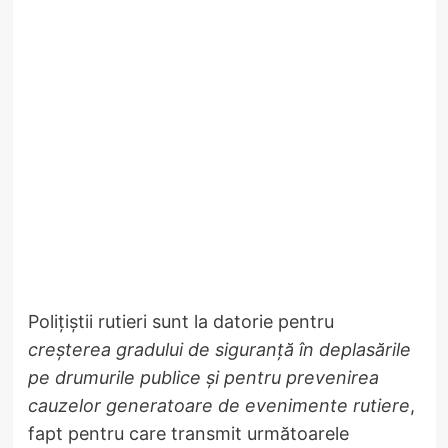
Polițiștii rutieri sunt la datorie pentru
creșterea gradului de siguranță în deplasările
pe drumurile publice și pentru prevenirea
cauzelor generatoare de evenimente rutiere
,
fapt pentru care transmit următoarele