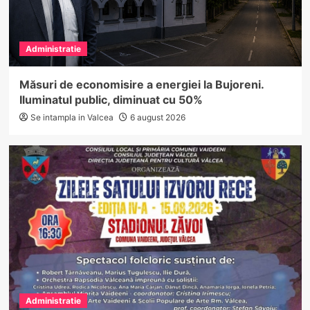
Administratie
Măsuri de economisire a energiei la Bujoreni.
Iluminatul public, diminuat cu 50%
Se intampla in Valcea
6 august 2026
Administratie