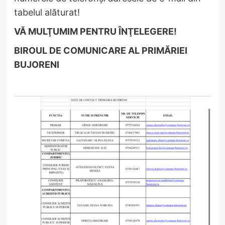
tabelul alăturat!
VĂ MULŢUMIM PENTRU ÎNŢELEGERE!
BIROUL DE COMUNICARE AL PRIMĂRIEI
BUJORENI