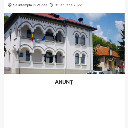
Se intampla in Valcea
31 ianuarie 2022
ANUNȚ