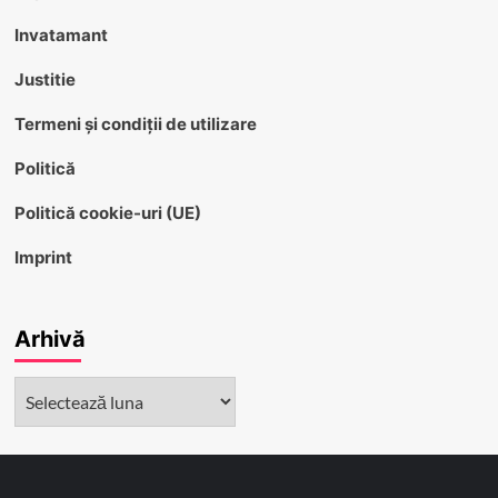
Invatamant
Justitie
Termeni și condiții de utilizare
Politică
Politică cookie-uri (UE)
Imprint
Arhivă
Arhivă