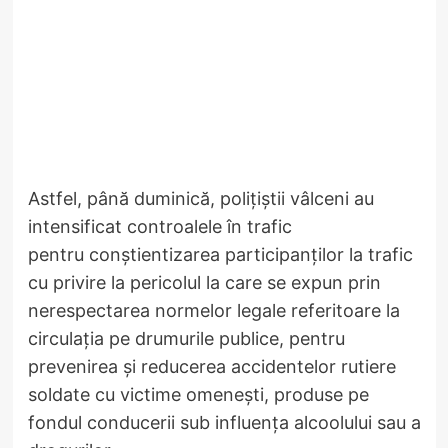
Astfel, până duminică, polițiștii vâlceni au
intensificat controalele în trafic
pentru conștientizarea participanților la trafic
cu privire la pericolul la care se expun prin
nerespectarea normelor legale referitoare la
circulația pe drumurile publice, pentru
prevenirea și reducerea accidentelor rutiere
soldate cu victime omenești, produse pe
fondul conducerii sub influența alcoolului sau a