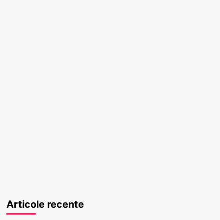
Articole recente