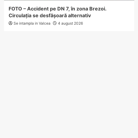
FOTO – Accident pe DN 7, în zona Brezoi.
Circulația se desfășoară alternativ
Se intampla in Valcea
4 august 2026