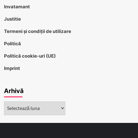
Invatamant
Justitie
Termeni și condiții de utilizare
Politică
Politică cookie-uri (UE)
Imprint
Arhivă
Arhivă