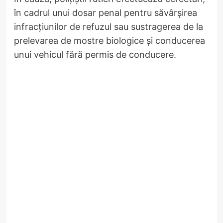
în cadrul unui dosar penal pentru săvârșirea
infracțiunilor de refuzul sau sustragerea de la
prelevarea de mostre biologice și conducerea
unui vehicul fără permis de conducere.