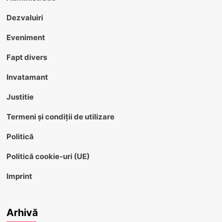
Dezvaluiri
Eveniment
Fapt divers
Invatamant
Justitie
Termeni și condiții de utilizare
Politică
Politică cookie-uri (UE)
Imprint
Arhivă