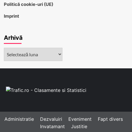
Politică cookie-uri (UE)
Imprint
Arhivă
Arhivă
Administratie
Dezvaluiri
Eveniment
Fapt divers
Invatamant
Justitie