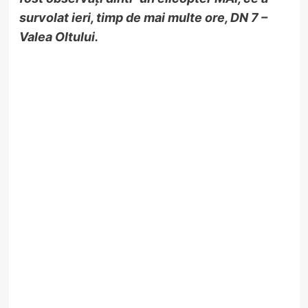
survolat ieri, timp de mai multe ore, DN 7 –
Valea Oltului.