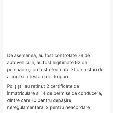
De asemenea, au fost controlate 78 de
autovehicule, au fost legitimate 92 de
persoane și au fost efectuate 31 de testări de
alcool și o testare de droguri.
Poliţiştii au reţinut 2 certificate de
înmatriculare şi 14 de permise de conducere,
dintre care 10 pentru depăşire
neregulamentară, 2 pentru neacordare