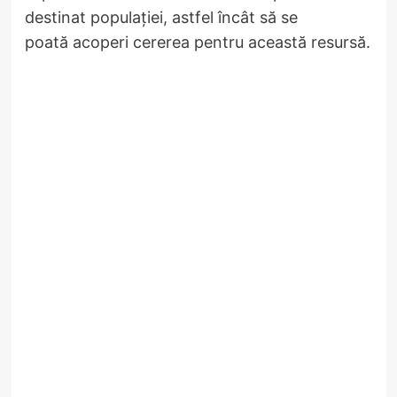
destinat populației, astfel încât să se
poată acoperi cererea pentru această resursă.