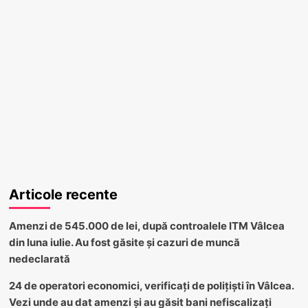
Articole recente
Amenzi de 545.000 de lei, după controalele ITM Vâlcea
din luna iulie. Au fost găsite și cazuri de muncă
nedeclarată
24 de operatori economici, verificați de polițiști în Vâlcea.
Vezi unde au dat amenzi și au găsit bani nefiscalizați