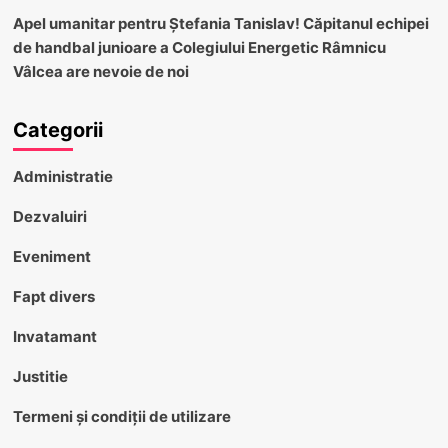
Apel umanitar pentru Ștefania Tanislav! Căpitanul echipei
de handbal junioare a Colegiului Energetic Râmnicu
Vâlcea are nevoie de noi
Categorii
Administratie
Dezvaluiri
Eveniment
Fapt divers
Invatamant
Justitie
Termeni și condiții de utilizare