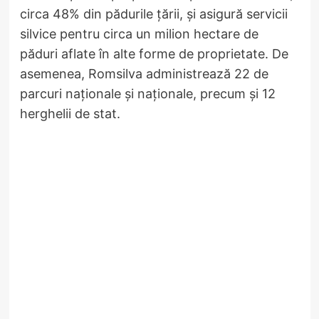
circa 48% din pădurile țării, și asigură servicii
silvice pentru circa un milion hectare de
păduri aflate în alte forme de proprietate. De
asemenea, Romsilva administrează 22 de
parcuri naționale și naționale, precum și 12
herghelii de stat.