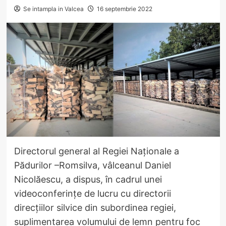
Se intampla in Valcea
16 septembrie 2022
Directorul general al Regiei Naționale a
Pădurilor –Romsilva, vâlceanul Daniel
Nicolăescu, a dispus, în cadrul unei
videoconferințe de lucru cu directorii
direcțiilor silvice din subordinea regiei,
suplimentarea volumului de lemn pentru foc