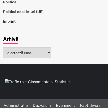
Politică
Politică cookie-uri (UE)
Imprint
Arhivă
Arhivă
Administratie
Dezvaluiri
Eveniment
Fapt divers