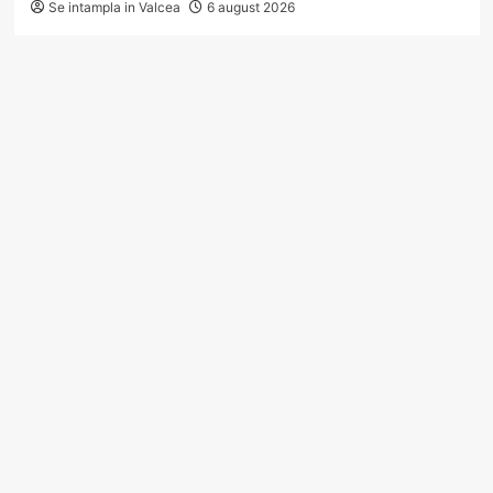
Se intampla in Valcea
6 august 2026