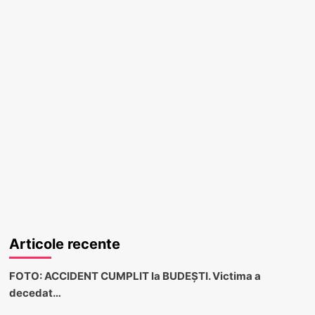
Articole recente
FOTO: ACCIDENT CUMPLIT la BUDEȘTI. Victima a
decedat…