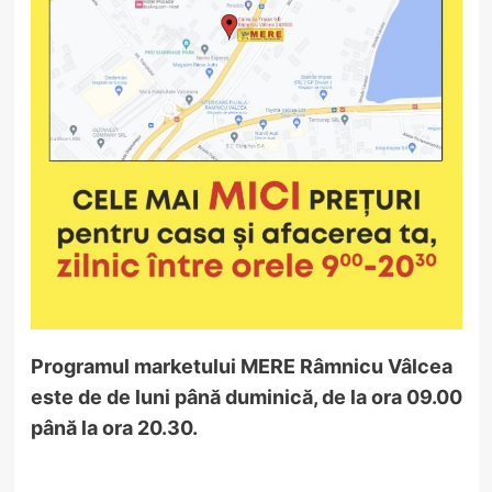
Programul marketului MERE Râmnicu Vâlcea
este de de luni până duminică, de la ora 09.00
până la ora 20.30.