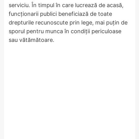
serviciu. În timpul în care lucrează de acasă,
funcționarii publici beneficiază de toate
drepturile recunoscute prin lege, mai puțin de
sporul pentru munca în condiții periculoase
sau vătămătoare.