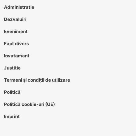
Administratie
Dezvaluiri
Eveniment
Fapt divers
Invatamant
Justitie
Termeni și condiții de utilizare
Politică
Politică cookie-uri (UE)
Imprint