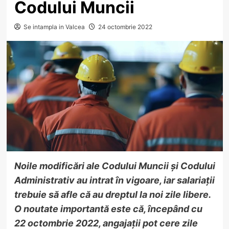
Codului Muncii
Se intampla in Valcea
24 octombrie 2022
Noile modificări ale Codului Muncii și Codului
Administrativ au intrat în vigoare, iar salariații
trebuie să afle că au dreptul la noi zile libere.
O noutate importantă este că, începând cu
22 octombrie 2022, angajații pot cere zile