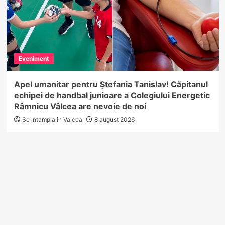
Eveniment
Apel umanitar pentru Ștefania Tanislav! Căpitanul
echipei de handbal junioare a Colegiului Energetic
Râmnicu Vâlcea are nevoie de noi
Se intampla in Valcea
8 august 2026