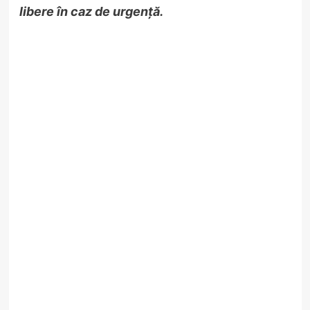
libere în caz de urgență.