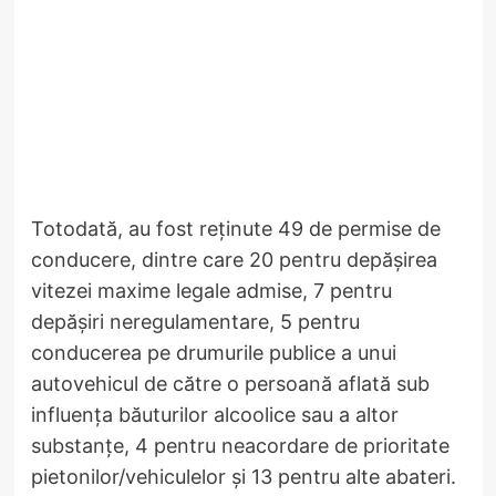
Totodată, au fost reținute 49 de permise de
conducere, dintre care 20 pentru depășirea
vitezei maxime legale admise, 7 pentru
depășiri neregulamentare, 5 pentru
conducerea pe drumurile publice a unui
autovehicul de către o persoană aflată sub
influența băuturilor alcoolice sau a altor
substanțe, 4 pentru neacordare de prioritate
pietonilor/vehiculelor și 13 pentru alte abateri.