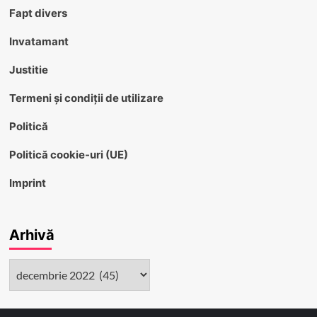
Fapt divers
Invatamant
Justitie
Termeni și condiții de utilizare
Politică
Politică cookie-uri (UE)
Imprint
Arhivă
Arhivă