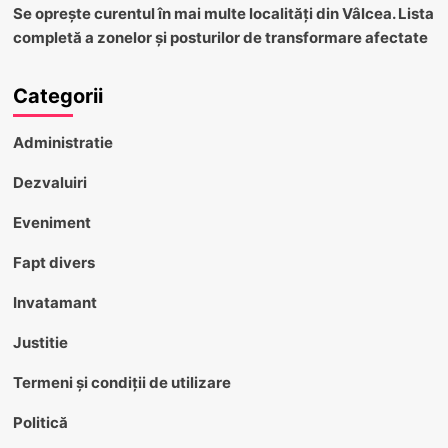
Se oprește curentul în mai multe localități din Vâlcea. Lista
completă a zonelor și posturilor de transformare afectate
Categorii
Administratie
Dezvaluiri
Eveniment
Fapt divers
Invatamant
Justitie
Termeni și condiții de utilizare
Politică