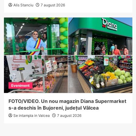
Alis Stanciu
7 august 2026
Eveniment
FOTO/VIDEO. Un nou magazin Diana Supermarket
s-a deschis în Bujoreni, județul Vâlcea
Se intampla in Valcea
7 august 2026