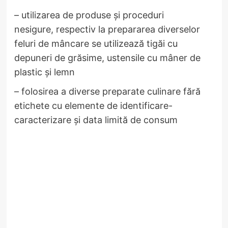
– utilizarea de produse și proceduri
nesigure, respectiv la prepararea diverselor
feluri de mâncare se utilizează tigăi cu
depuneri de grăsime, ustensile cu mâner de
plastic și lemn
– folosirea a diverse preparate culinare fără
etichete cu elemente de identificare-
caracterizare și data limită de consum