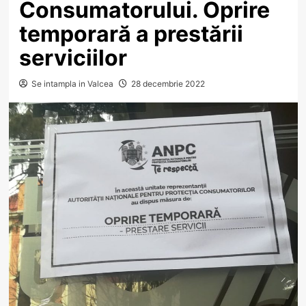
Consumatorului. Oprire
temporară a prestării
serviciilor
Se intampla in Valcea
28 decembrie 2022