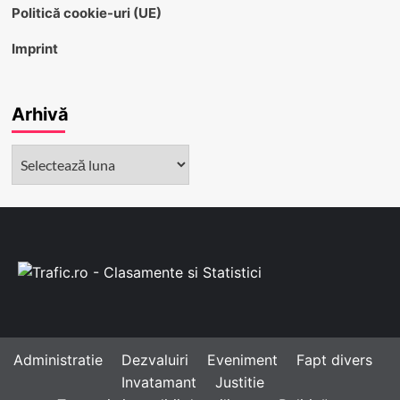
Politică cookie-uri (UE)
Imprint
Arhivă
Arhivă
Administratie
Dezvaluiri
Eveniment
Fapt divers
Invatamant
Justitie