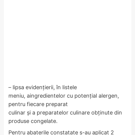
– lipsa evidențierii, în listele
meniu, aingredientelor cu potențial alergen,
pentru fiecare preparat
culinar și a preparatelor culinare obținute din
produse congelate.
Pentru abaterile constatate s-au aplicat 2