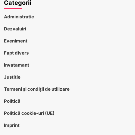
Categorii
Administratie
Dezvaluiri
Eveniment
Fapt divers
Invatamant
Justitie
Termeni și condiții de utilizare
Politică
Politică cookie-uri (UE)
Imprint