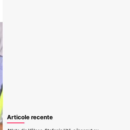
Articole recente