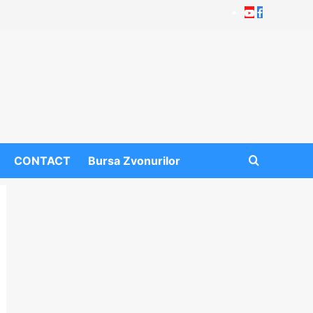
Youtube
Facebook
CONTACT
Bursa Zvonurilor