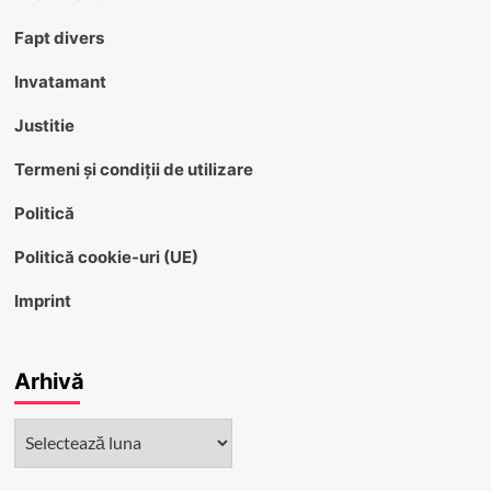
Fapt divers
Invatamant
Justitie
Termeni și condiții de utilizare
Politică
Politică cookie-uri (UE)
Imprint
Arhivă
Arhivă