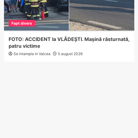
Fapt divers
FOTO: ACCIDENT la VLĂDEȘTI. Mașină răsturnată,
patru victime
Se intampla in Valcea
5 august 2026