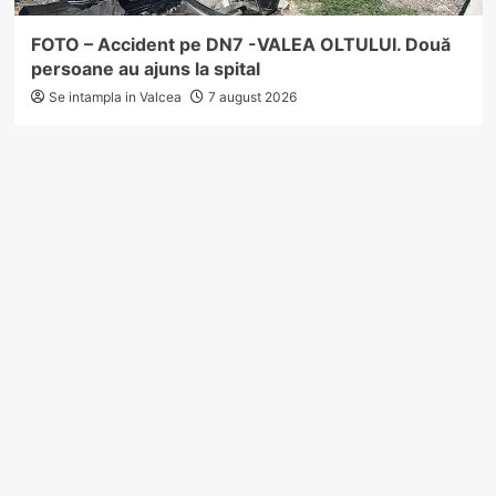
FOTO – Accident pe DN7 -VALEA OLTULUI. Două
persoane au ajuns la spital
Se intampla in Valcea
7 august 2026