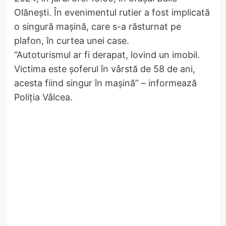
Olănești. În evenimentul rutier a fost implicată
o singură mașină, care s-a răsturnat pe
plafon, în curtea unei case.
“Autoturismul ar fi derapat, lovind un imobil.
Victima este șoferul în vârstă de 58 de ani,
acesta fiind singur în mașină” – informează
Poliția Vâlcea.