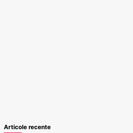
Articole recente