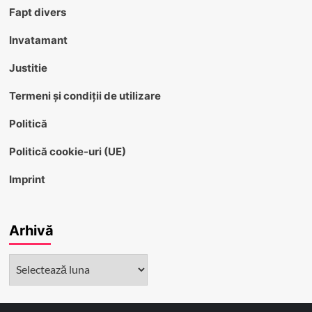
Fapt divers
Invatamant
Justitie
Termeni și condiții de utilizare
Politică
Politică cookie-uri (UE)
Imprint
Arhivă
Arhivă