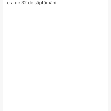
era de 32 de săptămâni.