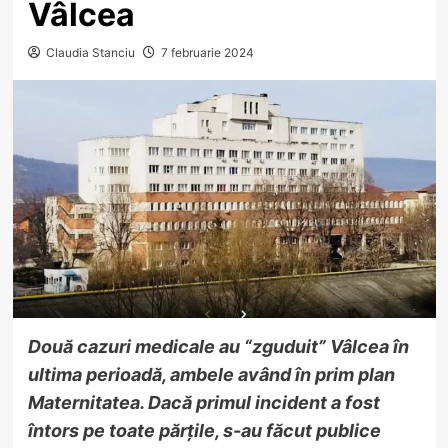
Vâlcea
Claudia Stanciu
7 februarie 2024
Două cazuri medicale au “zguduit” Vâlcea în
ultima perioadă, ambele având în prim plan
Maternitatea. Dacă primul incident a fost
întors pe toate părțile, s-au făcut publice