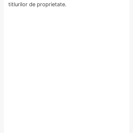
titlurilor de proprietate.