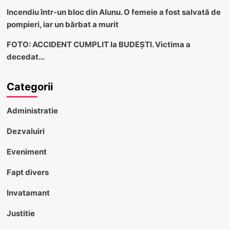
Incendiu într-un bloc din Alunu. O femeie a fost salvată de
pompieri, iar un bărbat a murit
FOTO: ACCIDENT CUMPLIT la BUDEȘTI. Victima a
decedat…
Categorii
Administratie
Dezvaluiri
Eveniment
Fapt divers
Invatamant
Justitie