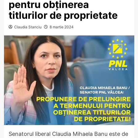
pentru obținerea
titlurilor de proprietate
Claudia Stanciu
8 martie 2024
Senatorul liberal Claudia Mihaela Banu este de