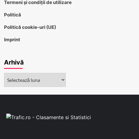
Termeni și condiții de utilizare
Politică
Politică cookie-uri (UE)
Imprint
Arhivă
Arhivă