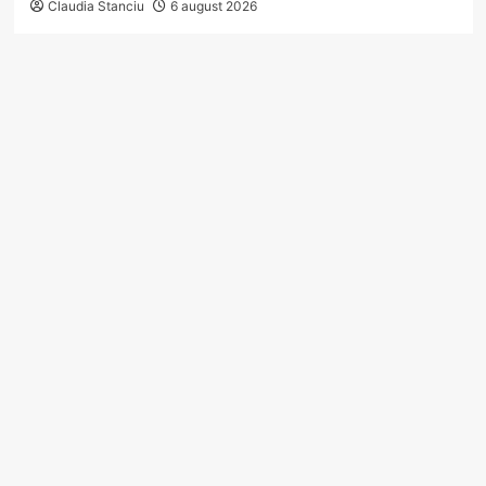
Claudia Stanciu
6 august 2026