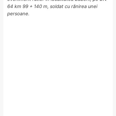
64 km 99 + 140 m, soldat cu rănirea unei
persoane.