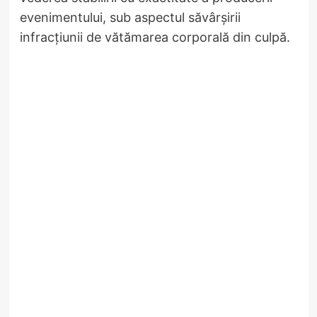
evenimentului, sub aspectul săvârșirii
infracțiunii de vătămarea corporală din culpă.