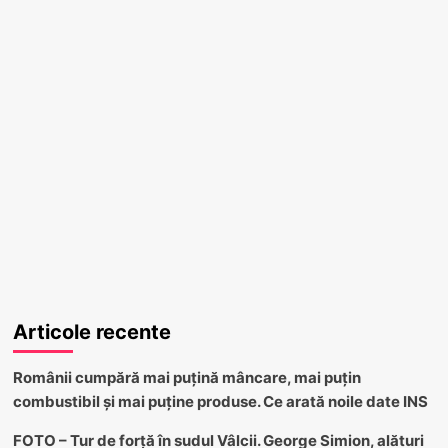
Articole recente
Românii cumpără mai puțină mâncare, mai puțin
combustibil și mai puține produse. Ce arată noile date INS
FOTO – Tur de forță în sudul Vâlcii. George Simion, alături