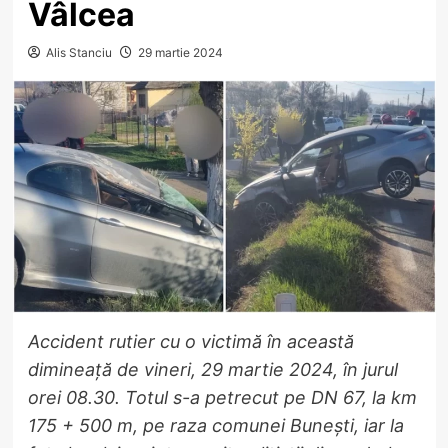
Vâlcea
Alis Stanciu
29 martie 2024
Accident rutier cu o victimă în această
dimineață de vineri, 29 martie 2024, în jurul
orei 08.30. Totul s-a petrecut pe DN 67, la km
175 + 500 m, pe raza comunei Bunești, iar la