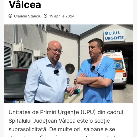
Vâlcea
Claudia Stanciu
19 aprilie 2024
Unitatea de Primiri Urgențe (UPU) din cadrul
Spitalului Județean Vâlcea este o secție
suprasolicitată. De multe ori, saloanele se