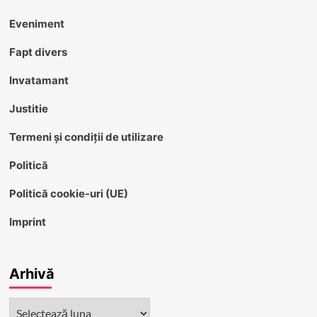
Eveniment
Fapt divers
Invatamant
Justitie
Termeni și condiții de utilizare
Politică
Politică cookie-uri (UE)
Imprint
Arhivă
Arhivă