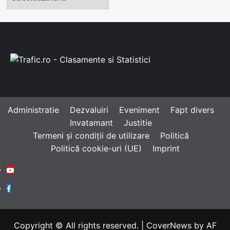
Administratie
Dezvaluiri
Eveniment
Fapt divers
Invatamant
Justitie
Termeni și condiții de utilizare
Politică
Politică cookie-uri (UE)
Imprint
Youtube
Facebook
Copyright © All rights reserved.
|
CoverNews
by AF