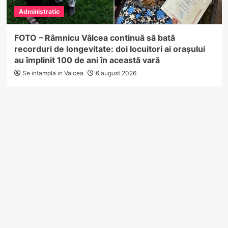
Administratie
FOTO – Râmnicu Vâlcea continuă să bată
recorduri de longevitate: doi locuitori ai orașului
au împlinit 100 de ani în această vară
Se intampla in Valcea
6 august 2026