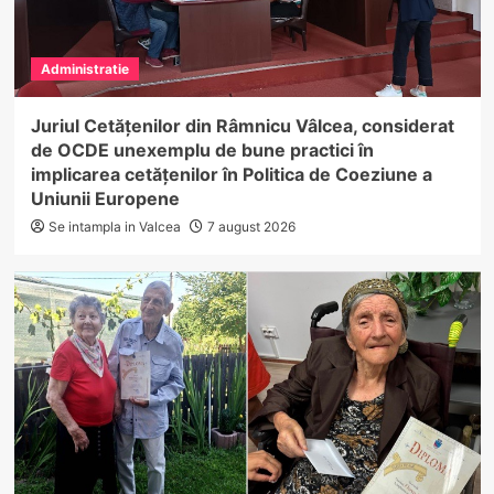
Administratie
Juriul Cetățenilor din Râmnicu Vâlcea, considerat
de OCDE unexemplu de bune practici în
implicarea cetățenilor în Politica de Coeziune a
Uniunii Europene
Se intampla in Valcea
7 august 2026