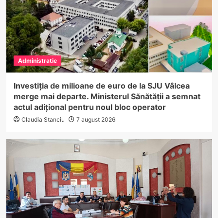
Administratie
Investiția de milioane de euro de la SJU Vâlcea
merge mai departe. Ministerul Sănătății a semnat
actul adițional pentru noul bloc operator
Claudia Stanciu
7 august 2026