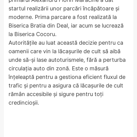
startul realizării unor parcări încăpătoare și
moderne. Prima parcare a fost realizată la
Biserica Bratia din Deal, iar acum se lucrează
la Biserica Cocoru.
Autoritățile au luat această decizie pentru ca
oamenii care vin la lăcașurile de cult să aibă
unde să-și lase autoturismele, fără a perturba
circulația auto din zonă. Este o măsură
înțeleaptă pentru a gestiona eficient fluxul de
trafic și pentru a asigura că lăcașurile de cult
rămân accesibile și sigure pentru toți
credincioșii.