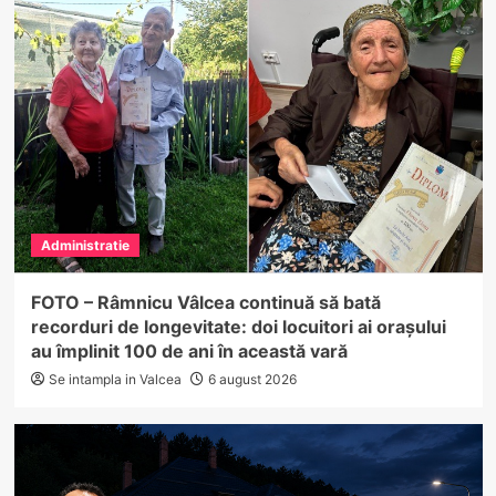
Administratie
FOTO – Râmnicu Vâlcea continuă să bată
recorduri de longevitate: doi locuitori ai orașului
au împlinit 100 de ani în această vară
Se intampla in Valcea
6 august 2026