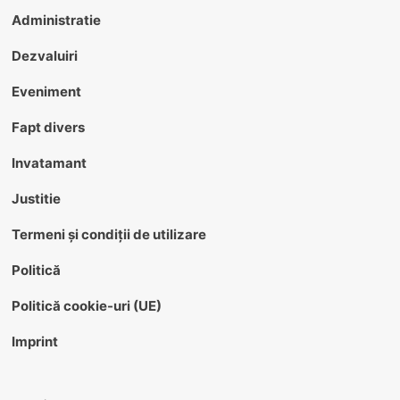
Administratie
Dezvaluiri
Eveniment
Fapt divers
Invatamant
Justitie
Termeni și condiții de utilizare
Politică
Politică cookie-uri (UE)
Imprint