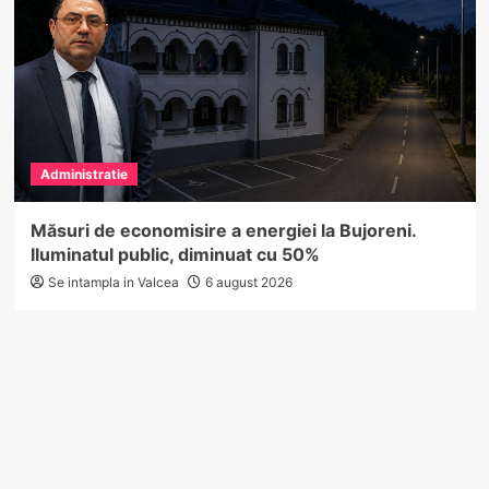
Administratie
Măsuri de economisire a energiei la Bujoreni.
Iluminatul public, diminuat cu 50%
Se intampla in Valcea
6 august 2026