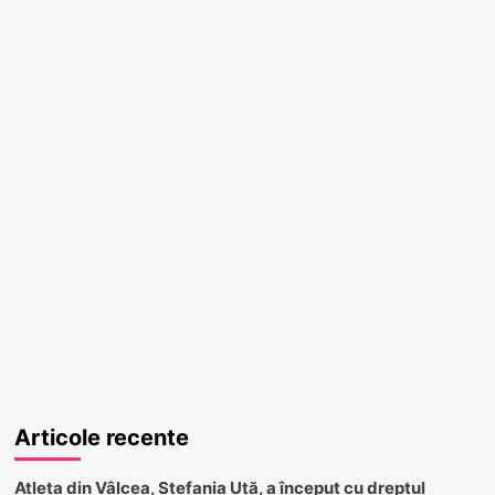
Articole recente
Atleta din Vâlcea, Ștefania Uță, a început cu dreptul