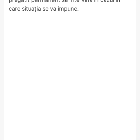
care situația se va impune.