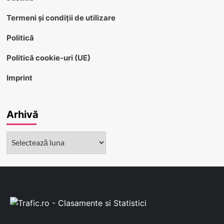
Termeni și condiții de utilizare
Politică
Politică cookie-uri (UE)
Imprint
Arhivă
Arhivă