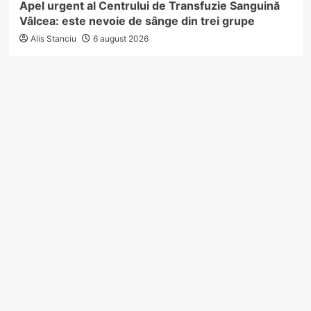
Apel urgent al Centrului de Transfuzie Sanguină
Vâlcea: este nevoie de sânge din trei grupe
Alis Stanciu
6 august 2026