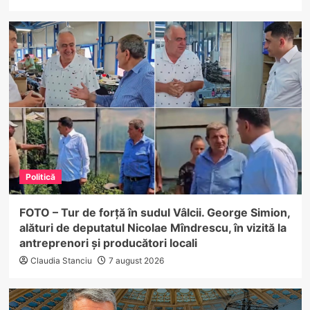
Politică
FOTO – Tur de forță în sudul Vâlcii. George Simion,
alături de deputatul Nicolae Mîndrescu, în vizită la
antreprenori și producători locali
Claudia Stanciu
7 august 2026