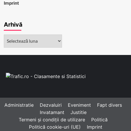
Imprint
Arhivă
Arhivă
Administratie
Dezvaluiri
Eveniment
Fapt divers
Invatamant
Justitie
Termeni și condiții de utilizare
Politică
Politică cookie-uri (UE)
Imprint