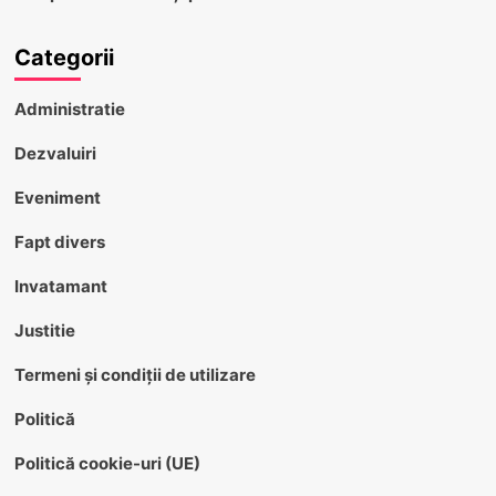
Categorii
Administratie
Dezvaluiri
Eveniment
Fapt divers
Invatamant
Justitie
Termeni și condiții de utilizare
Politică
Politică cookie-uri (UE)