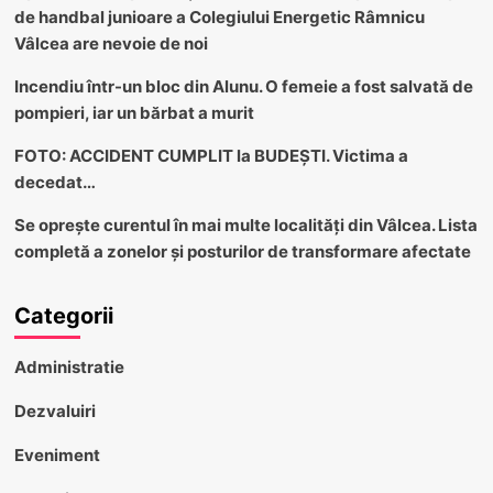
de handbal junioare a Colegiului Energetic Râmnicu
Vâlcea are nevoie de noi
Incendiu într-un bloc din Alunu. O femeie a fost salvată de
pompieri, iar un bărbat a murit
FOTO: ACCIDENT CUMPLIT la BUDEȘTI. Victima a
decedat…
Se oprește curentul în mai multe localități din Vâlcea. Lista
completă a zonelor și posturilor de transformare afectate
Categorii
Administratie
Dezvaluiri
Eveniment