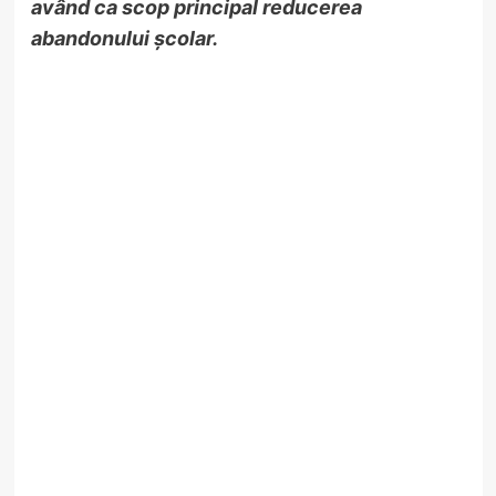
având ca scop principal reducerea
abandonului școlar.