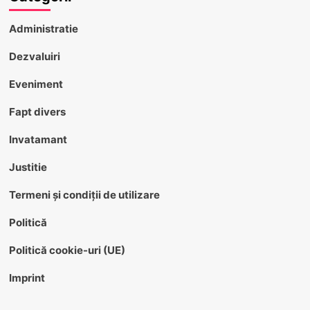
Administratie
Dezvaluiri
Eveniment
Fapt divers
Invatamant
Justitie
Termeni și condiții de utilizare
Politică
Politică cookie-uri (UE)
Imprint