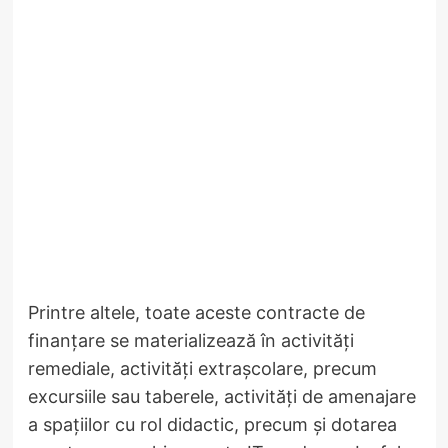
Printre altele, toate aceste contracte de
finanțare se materializează în activități
remediale, activități extrașcolare, precum
excursiile sau taberele, activități de amenajare
a spațiilor cu rol didactic, precum și dotarea