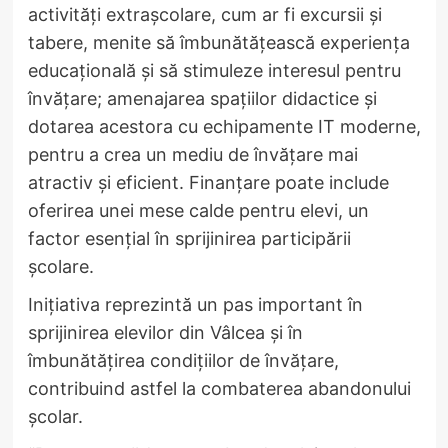
activități extrașcolare, cum ar fi excursii și
tabere, menite să îmbunătățească experiența
educațională și să stimuleze interesul pentru
învățare; amenajarea spațiilor didactice și
dotarea acestora cu echipamente IT moderne,
pentru a crea un mediu de învățare mai
atractiv și eficient. Finanțare poate include
oferirea unei mese calde pentru elevi, un
factor esențial în sprijinirea participării
școlare.
Inițiativa reprezintă un pas important în
sprijinirea elevilor din Vâlcea și în
îmbunătățirea condițiilor de învățare,
contribuind astfel la combaterea abandonului
școlar.