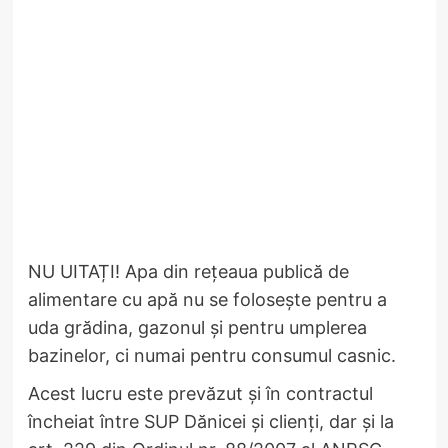
NU UITAȚI! Apa din rețeaua publică de
alimentare cu apă nu se folosește pentru a
uda grădina, gazonul și pentru umplerea
bazinelor, ci numai pentru consumul casnic.
Acest lucru este prevăzut și în contractul
încheiat între SUP Dănicei și clienți, dar și la