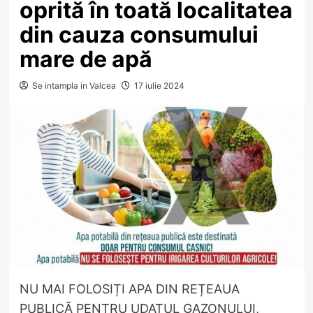
oprită în toată localitatea
din cauza consumului
mare de apă
Se intampla in Valcea
17 iulie 2024
NU MAI FOLOSIȚI APA DIN REȚEAUA
PUBLICĂ PENTRU UDATUL GAZONULUI,