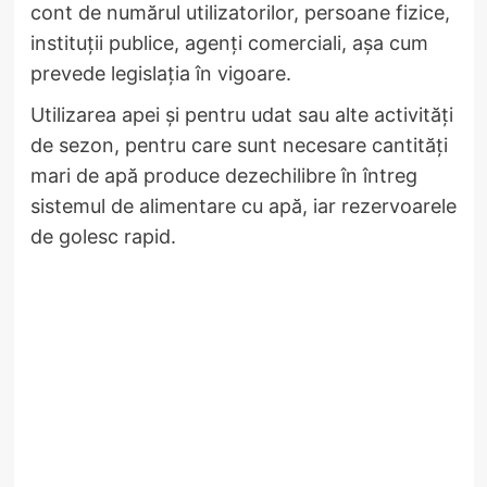
cont de numărul utilizatorilor, persoane fizice,
instituții publice, agenți comerciali, așa cum
prevede legislația în vigoare.
Utilizarea apei și pentru udat sau alte activități
de sezon, pentru care sunt necesare cantități
mari de apă produce dezechilibre în întreg
sistemul de alimentare cu apă, iar rezervoarele
de golesc rapid.