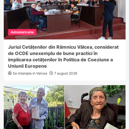
Administratie
Juriul Cetățenilor din Râmnicu Vâlcea, considerat
de OCDE unexemplu de bune practici în
implicarea cetățenilor în Politica de Coeziune a
Uniunii Europene
Se intampla in Valcea
7 august 2026