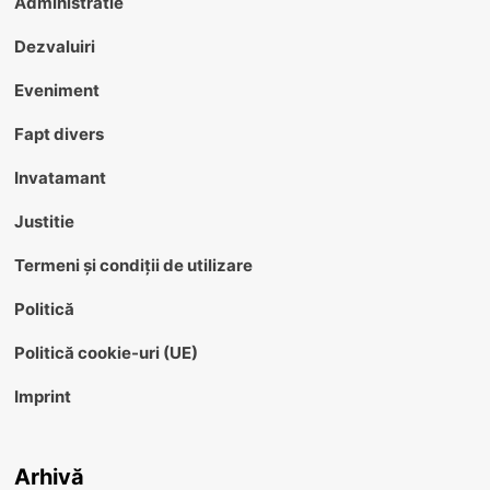
Administratie
Dezvaluiri
Eveniment
Fapt divers
Invatamant
Justitie
Termeni și condiții de utilizare
Politică
Politică cookie-uri (UE)
Imprint
Arhivă