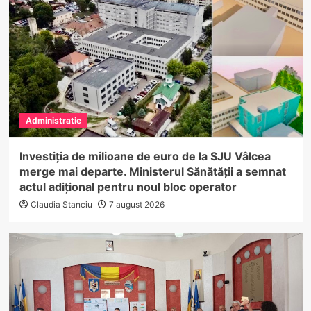
Administratie
Investiția de milioane de euro de la SJU Vâlcea
merge mai departe. Ministerul Sănătății a semnat
actul adițional pentru noul bloc operator
Claudia Stanciu
7 august 2026