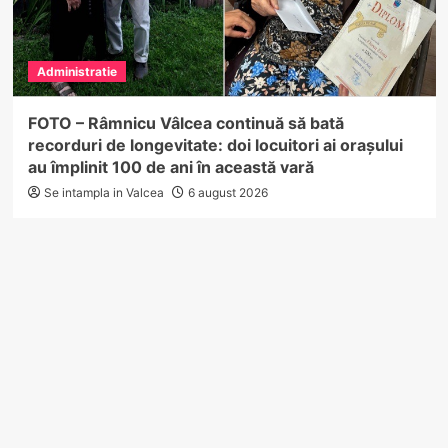
Administratie
FOTO – Râmnicu Vâlcea continuă să bată
recorduri de longevitate: doi locuitori ai orașului
au împlinit 100 de ani în această vară
Se intampla in Valcea
6 august 2026