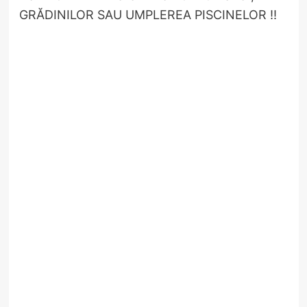
GRĂDINILOR SAU UMPLEREA PISCINELOR !!