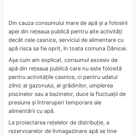
Din cauza consumului mare de apă și a folosirii
apei din rețeaua publică pentru alte activități
decât cele casnice, serviciul de alimentare cu
apă risca sa fie oprit, în toata comuna Dănicei.
Așa cum am explicat, consumul excesiv de
apă din rețeaua publică care nu este folosită
pentru activitățile casnice, ci pentru udatul
zilnic al gazonului, al grădinilor, umplerea
piscinelor sau a bazinelor, duce la fluctuații de
presiune și întreruperi temporare ale
alimentării cu apă.
La proiectarea rețelelor de distribuție, a
rezervoarelor de înmagazinare apă se tine