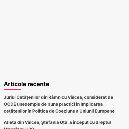
Articole recente
Juriul Cetățenilor din Râmnicu Vâlcea, considerat de
OCDE unexemplu de bune practici în implicarea
cetățenilor în Politica de Coeziune a Uniunii Europene
Atleta din Vâlcea, Ștefania Uță, a început cu dreptul