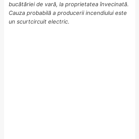
bucătăriei de vară, la proprietatea învecinată.
Cauza probabilă a producerii incendiului este
un scurtcircuit electric.