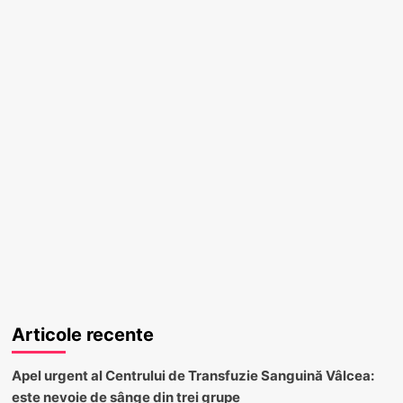
Articole recente
Apel urgent al Centrului de Transfuzie Sanguină Vâlcea:
este nevoie de sânge din trei grupe