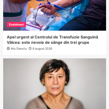
Eveniment
Apel urgent al Centrului de Transfuzie Sanguină
Vâlcea: este nevoie de sânge din trei grupe
Alis Stanciu
6 august 2026